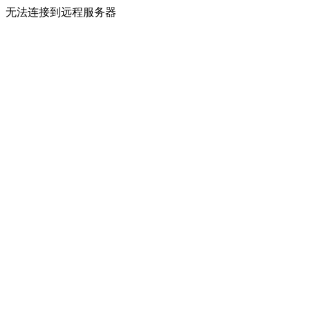
无法连接到远程服务器