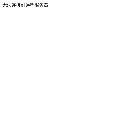
无法连接到远程服务器