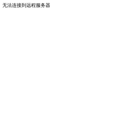
无法连接到远程服务器