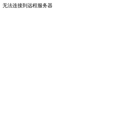
无法连接到远程服务器