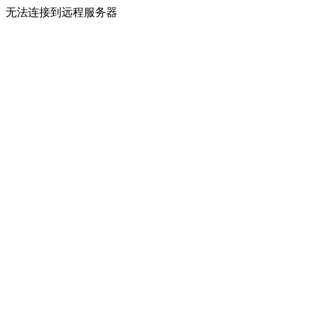
无法连接到远程服务器