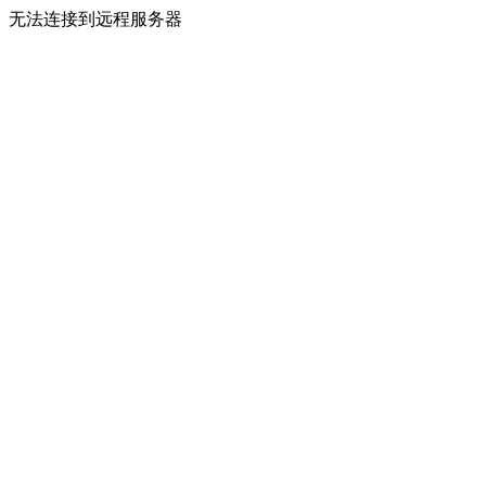
无法连接到远程服务器